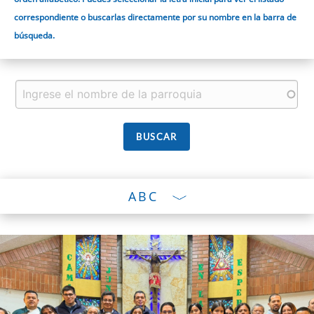
correspondiente o buscarlas directamente por su nombre en la barra de
búsqueda.
ABC