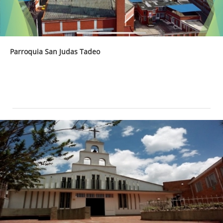
Parroquia San Judas Tadeo