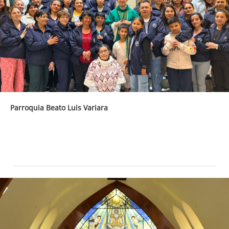
Parroquia Beato Luis Variara