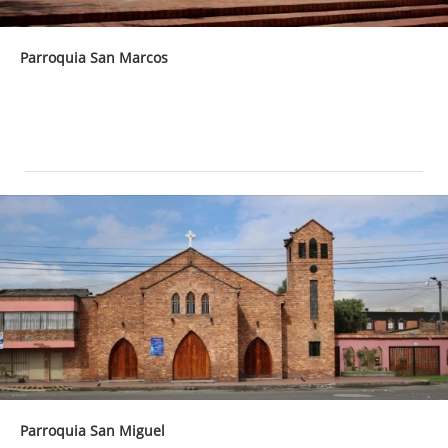
Parroquia San Marcos
Parroquia San Miguel