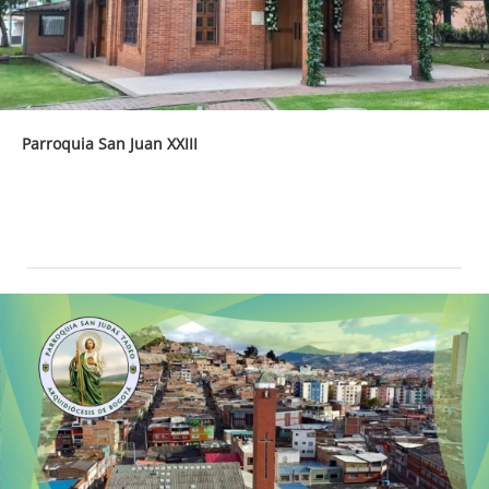
Parroquia San Juan XXIII