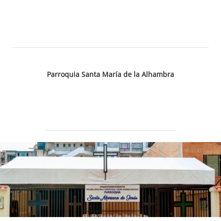
Parroquia Santa María de la Alhambra