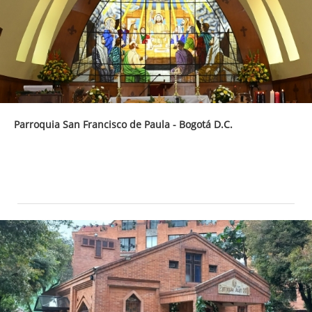
Parroquia San Francisco de Paula - Bogotá D.C.