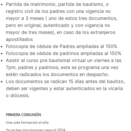
Partida de matrimonio, partida de bautismo, o
registro civil de los padres con una vigencia no
mayor a 3 meses ( uno de estos tres documentos,
pero en original, autenticado y con vigencia no
mayor de tres meses), en caso de los extranjeros
apostillados
Fotocopia de cédula de Padres ampliadas al 150%
Fotocopia de cédula de padrinos ampliadas al 150%
Asistir al curso pre bautismal virtual un viernes a las
7pm, padres y padrinos, este se programa una vez
estén radicados los documentos en despacho.
Los documentos se radican 15 días antes del bautizo,
deben ser vigentes y estar autenticados en la vicaría
o diócesis.
PRIMERA COMUNIÓN
Una sola formación al año
Ya no hay inscripciones para el 2024