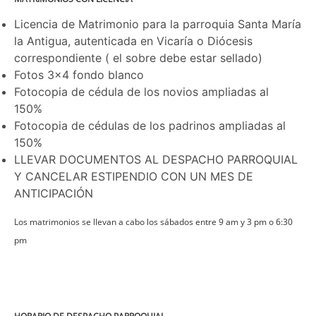
Licencia de Matrimonio para la parroquia Santa María
la Antigua, autenticada en Vicaría o Diócesis
correspondiente ( el sobre debe estar sellado)
Fotos 3x4 fondo blanco
Fotocopia de cédula de los novios ampliadas al
150%
Fotocopia de cédulas de los padrinos ampliadas al
150%
LLEVAR DOCUMENTOS AL DESPACHO PARROQUIAL
Y CANCELAR ESTIPENDIO CON UN MES DE
ANTICIPACIÓN
Los matrimonios se llevan a cabo los sábados entre 9 am y 3 pm o 6:30
pm