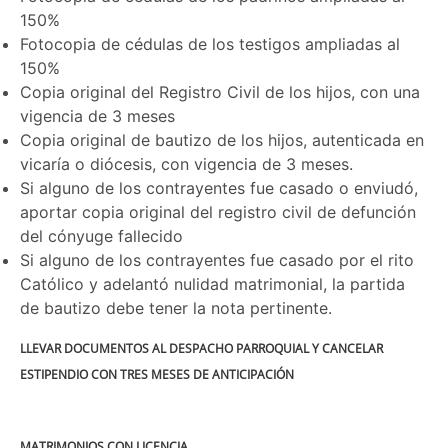
150%
Fotocopia de cédulas de los testigos ampliadas al
150%
Copia original del Registro Civil de los hijos, con una
vigencia de 3 meses
Copia original de bautizo de los hijos, autenticada en
vicaría o diócesis, con vigencia de 3 meses.
Si alguno de los contrayentes fue casado o enviudó,
aportar copia original del registro civil de defunción
del cónyuge fallecido
Si alguno de los contrayentes fue casado por el rito
Católico y adelantó nulidad matrimonial, la partida
de bautizo debe tener la nota pertinente.
LLEVAR DOCUMENTOS AL DESPACHO PARROQUIAL Y CANCELAR
ESTIPENDIO CON TRES MESES DE ANTICIPACIÓN
MATRIMONIOS CON LICENCIA