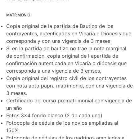
MATRIMONIO
Copia original de la partida de Bautizo de los
contrayentes, autenticados en Vicaría o Diócesis que
corresponda y con una vigencia de 3 meses
Si en la partida de bautizo no trae la nota marginal
de confirmación, copia original de l apartida de
confirmación autenticada en Vicaría o diócesis que
corresponda a una vigencia de 3 emses,
Copia original del registro civil de los contrayentes
con nota apto papra matrimonio, con una vigencia de
3 meses.
Certificado del curso prematrimonial con vigencia de
un año
Fotos 3x4 fondo blanco (2 de cada uno)
Fotocopia de cédula de los novios ampliadas al
150%
Fotocopia de cédulas de los padrinos ampliadas al