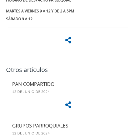
HORARIO DE DESPACHO PARROQUIAL
MARTES A VIERNES 9 A 12 Y DE 2 A 5PM
SÁBADO 9 A 12
Otros artículos
PAN COMPARTIDO
12 DE JUNIO DE 2024
GRUPOS PARROQUIALES
12 DE JUNIO DE 2024