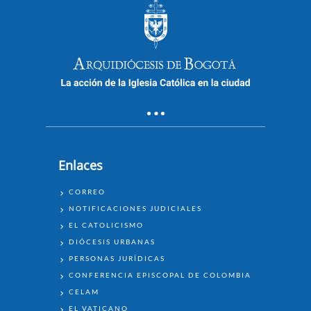
Enlaces
ENLACES
CORREO
NOTIFICACIONES JUDICIALES
EL CATOLICISMO
DIÓCESIS URBANAS
PERSONAS JURÍDICAS
CONFERENCIA EPISCOPAL DE COLOMBIA
CELAM
EL VATICANO